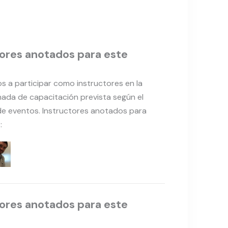
ores anotados para este
os a participar como instructores en la
nada de capacitación prevista según el
de eventos. Instructores anotados para
:
ores anotados para este