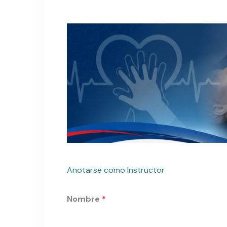
Anotarse como Instructor
Nombre
*