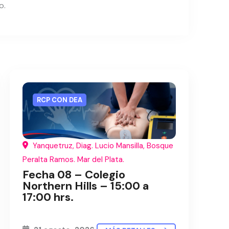
o.
RCP CON DEA
Yanquetruz, Diag. Lucio Mansilla, Bosque
Peralta Ramos. Mar del Plata.
Fecha 08 – Colegio
Northern Hills – 15:00 a
17:00 hrs.