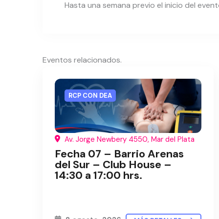
Hasta una semana previo el inicio del event
Eventos relacionados.
RCP CON DEA
Av. Jorge Newbery 4550, Mar del Plata
Fecha 07 – Barrio Arenas
del Sur – Club House –
14:30 a 17:00 hrs.