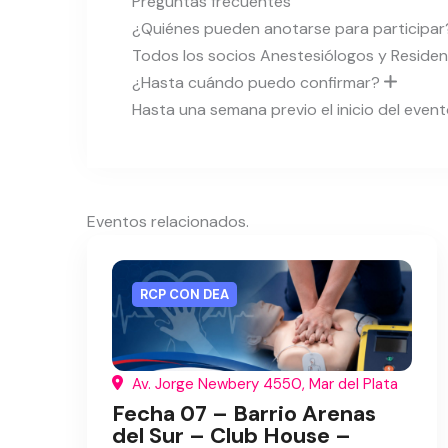
Preguntas frecuentes
¿Quiénes pueden anotarse para participa
Todos los socios Anestesiólogos y Reside
¿Hasta cuándo puedo confirmar?
Hasta una semana previo el inicio del event
Eventos relacionados.
RCP CON DEA
Av. Jorge Newbery 4550, Mar del Plata
Fecha 07 – Barrio Arenas
del Sur – Club House –