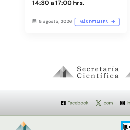
14:30 a 17:00 hrs.
8 agosto, 2026
MÁS DETALLES...
Facebook
.com
I