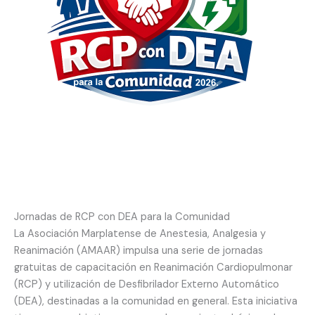
Jornadas de RCP con DEA para la Comunidad
La Asociación Marplatense de Anestesia, Analgesia y
Reanimación (AMAAR) impulsa una serie de jornadas
gratuitas de capacitación en Reanimación Cardiopulmonar
(RCP) y utilización de Desfibrilador Externo Automático
(DEA), destinadas a la comunidad en general. Esta iniciativa