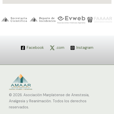
Facebook
.com
Instagram
© 2026.
Asociación Marplatense de Anestesia,
Analgesia y Reanimación. Todos los derechos
reservados.