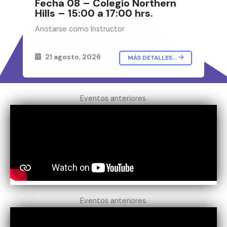
Fecha 08 – Colegio Northern
Hills – 15:00 a 17:00 hrs.
Anotarse como Instructor
21 agosto, 2026
MÁS DETALLES...
Eventos anteriores.
Eventos anteriores.