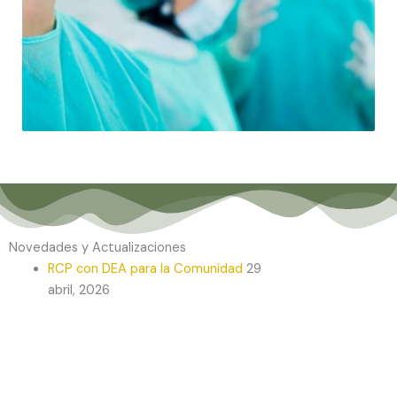
Novedades y Actualizaciones
RCP con DEA para la Comunidad
29
abril, 2026