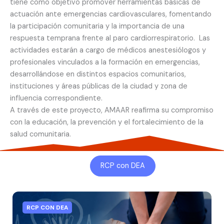
tiene como objetivo promover herramientas básicas de
actuación ante emergencias cardiovasculares, fomentando
la participación comunitaria y la importancia de una
respuesta temprana frente al paro cardiorrespiratorio. Las
actividades estarán a cargo de médicos anestesiólogos y
profesionales vinculados a la formación en emergencias,
desarrollándose en distintos espacios comunitarios,
instituciones y áreas públicas de la ciudad y zona de
influencia correspondiente.
A través de este proyecto, AMAAR reafirma su compromiso
con la educación, la prevención y el fortalecimiento de la
salud comunitaria.
RCP con DEA
RCP CON DEA