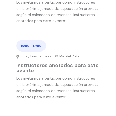
Los invitamos a participar como instructores
en la próxima jornada de capacitación prevista
según el calendario de eventos. Instructores
anotados para este evento:
16:00
-
17:00
Fray Luis Beltrán 7800. Mar del Plata.
Instructores anotados para este
evento
Los invitamos a participar como instructores
en la próxima jornada de capacitación prevista
según el calendario de eventos. Instructores
anotados para este evento: