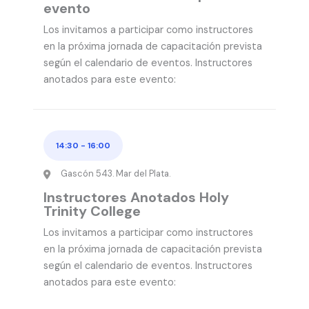
evento
Los invitamos a participar como instructores
en la próxima jornada de capacitación prevista
según el calendario de eventos. Instructores
anotados para este evento:
14:30
-
16:00
Gascón 543. Mar del Plata.
Instructores Anotados Holy
Trinity College
Los invitamos a participar como instructores
en la próxima jornada de capacitación prevista
según el calendario de eventos. Instructores
anotados para este evento: