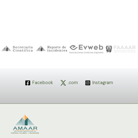
Facebook
.com
Instagram