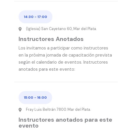
14:30
-
17:00
(Iglesia) San Cayetano 60, Mar del Plata.
Instructores Anotados
Los invitamos a participar como instructores
en la próxima jornada de capacitación prevista
según el calendario de eventos. Instructores
anotados para este evento:
15:00
-
16:00
Fray Luis Beltrán 7800. Mar del Plata.
Instructores anotados para este
evento