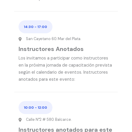
14:30
-
17:00
San Cayetano 60. Mar del Plata.
Instructores Anotados
Los invitamos a participar como instructores
en la próxima jornada de capacitación prevista
según el calendario de eventos. Instructores
anotados para este evento:
10:00
-
12:00
Calle N°2 # 580. Balcarce.
Instructores anotados para este