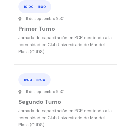
10:00
-
11:00
11 de septiembre 9501
Primer Turno
Jornada de capacitación en RCP destinada a la
comunidad en Club Universitario de Mar del
Plata (CUDS)
11:00
-
12:00
11 de septiembre 9501
Segundo Turno
Jornada de capacitación en RCP destinada a la
comunidad en Club Universitario de Mar del
Plata (CUDS)