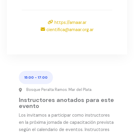
https://amaar.ar
cientifica@amaar.org.ar
15:00
-
17:00
Bosque Peralta Ramos. Mar del Plata.
Instructores anotados para este
evento
Los invitamos a participar como instructores
en la próxima jornada de capacitación prevista
según el calendario de eventos. Instructores