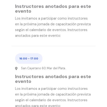
Instructores anotados para este
evento
Los invitamos a participar como instructores
en la próxima jornada de capacitación prevista
según el calendario de eventos. Instructores
anotados para este evento:
16:00
-
17:00
San Cayetano 60. Mar del Plata.
Instructores anotados para este
evento
Los invitamos a participar como instructores
en la próxima jornada de capacitación prevista
según el calendario de eventos. Instructores
anotados para este evento: