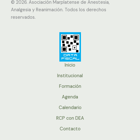
© 2026.
Asociación Marplatense de Anestesia,
Analgesia y Reanimación. Todos los derechos
reservados.
Inicio
Institucional
Formación
Agenda
Calendario
RCP con DEA
Contacto