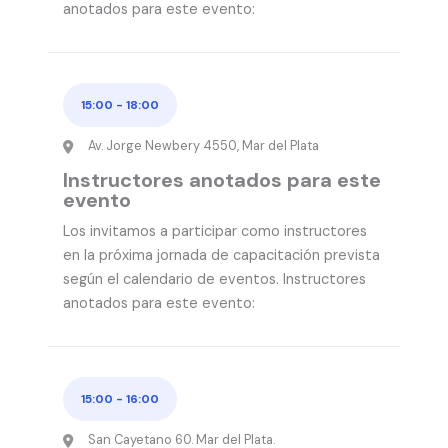
anotados para este evento:
15:00
-
18:00
Av. Jorge Newbery 4550, Mar del Plata
Instructores anotados para este
evento
Los invitamos a participar como instructores
en la próxima jornada de capacitación prevista
según el calendario de eventos. Instructores
anotados para este evento:
15:00
-
16:00
San Cayetano 60. Mar del Plata.