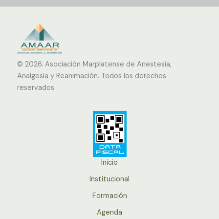
© 2026.
Asociación Marplatense de Anestesia,
Analgesia y Reanimación. Todos los derechos
reservados.
Inicio
Institucional
Formación
Agenda