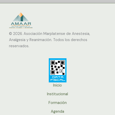
© 2026.
Asociación Marplatense de Anestesia,
Analgesia y Reanimación. Todos los derechos
reservados.
Inicio
Institucional
Formación
Agenda