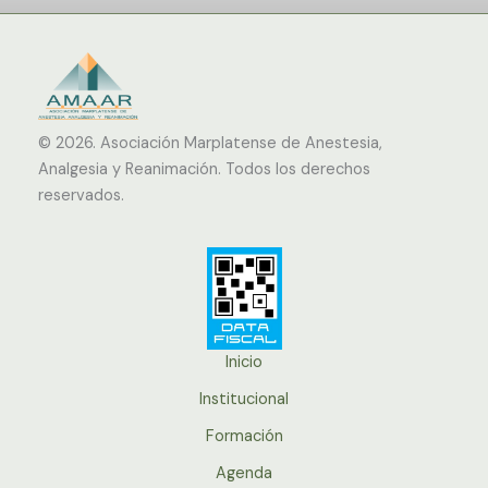
© 2026.
Asociación Marplatense de Anestesia,
Analgesia y Reanimación. Todos los derechos
reservados.
Inicio
Institucional
Formación
Agenda