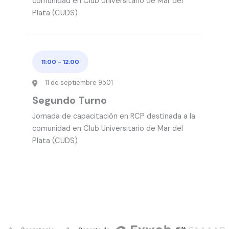
comunidad en Club Universitario de Mar del
Plata (CUDS)
11:00
-
12:00
11 de septiembre 9501
Segundo Turno
Jornada de capacitación en RCP destinada a la
comunidad en Club Universitario de Mar del
Plata (CUDS)