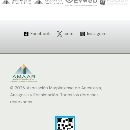
Facebook
.com
Instagram
© 2026.
Asociación Marplatense de Anestesia,
Analgesia y Reanimación. Todos los derechos
reservados.